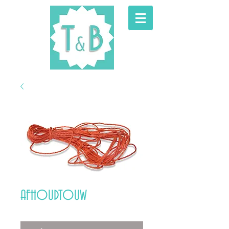
AFHOUDTOUW