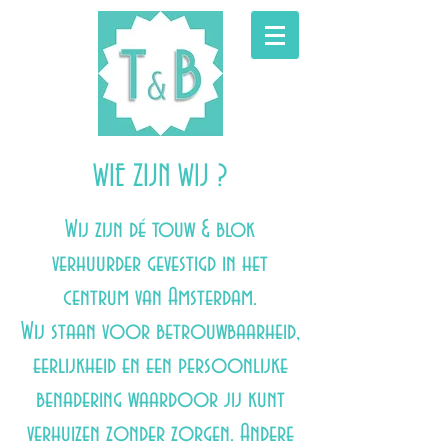
WIE ZIJN WIJ ?
Wij zijn dé touw & blok
verhuurder gevestigd in het
centrum van Amsterdam.
Wij staan voor betrouwbaarheid,
eerlijkheid en een persoonlijke
benadering waardoor jij kunt
verhuizen zonder zorgen. Andere