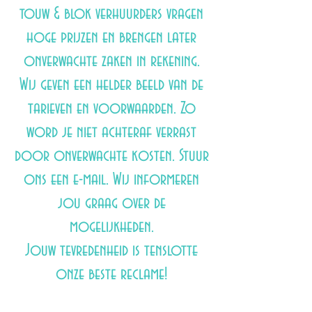
touw & blok verhuurders vragen
hoge prijzen en brengen later
onverwachte zaken in rekening.
Wij geven een helder beeld van de
tarieven en voorwaarden. Zo
word je niet achteraf verrast
door onverwachte kosten.
Stuur
ons een e-mail.
Wij informeren
jou graag over de
mogelijkheden.
Jouw tevredenheid is tenslotte
onze beste reclame!​